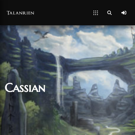
Cassian
01/07/2021