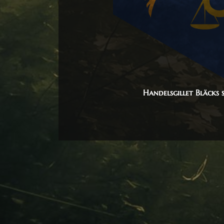
Handelsgillet Bläcks 