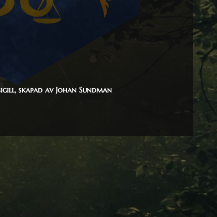
sigill, skapad av Johan Sundman