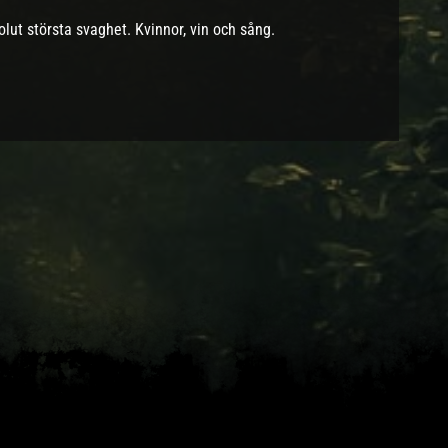
lut största svaghet. Kvinnor, vin och sång.