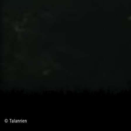
© Talanrien