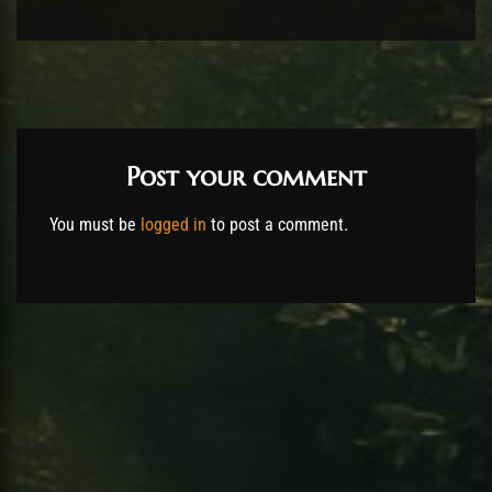
Post your comment
You must be
logged in
to post a comment.