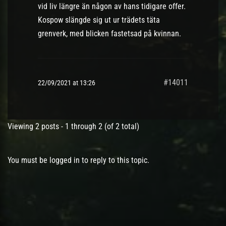
vid liv längre än någon av hans tidigare offer.
Kospow slängde sig ut ur trädets täta
grenverk, med blicken fastetsad på kvinnan.
#14011
22/09/2021 at 13:26
Viewing 2 posts - 1 through 2 (of 2 total)
You must be logged in to reply to this topic.