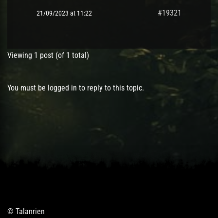
#19321
21/09/2023 at 11:22
Viewing 1 post (of 1 total)
You must be logged in to reply to this topic.
© Talanrien