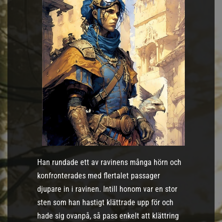
Han rundade ett av ravinens många hörn och
konfronterades med flertalet passager
djupare in i ravinen. Intill honom var en stor
sten som han hastigt klättrade upp för och
hade sig ovanpå, så pass enkelt att klättring