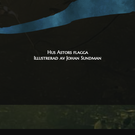
Hus Astors flagga
Illustrerad av Johan Sundman