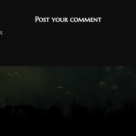
Post your comment
t.