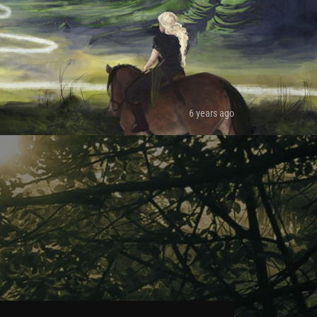
6 years ago