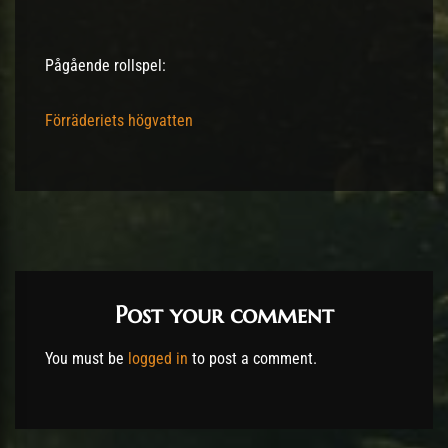
Pågående rollspel:
Förräderiets högvatten
Post your comment
You must be
logged in
to post a comment.