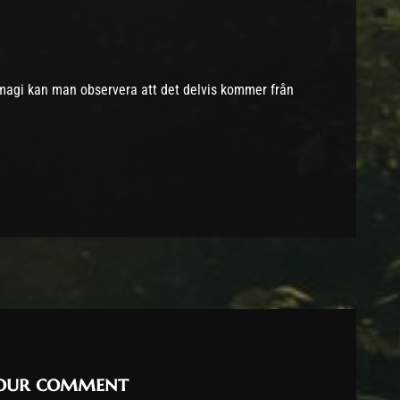
agi kan man observera att det delvis kommer från
your comment