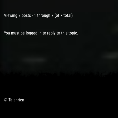
Viewing 7 posts - 1 through 7 (of 7 total)
You must be logged in to reply to this topic.
© Talanrien