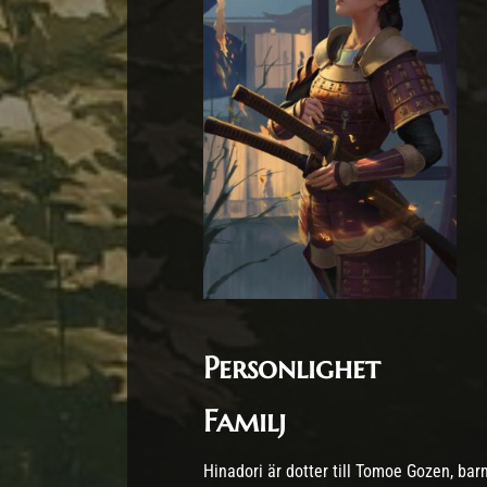
Personlighet
Familj
Hinadori är dotter till Tomoe Gozen, ba