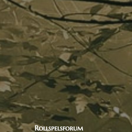
Rollspelsforum